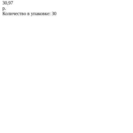
30,97
р.
Количество в упаковке: 30