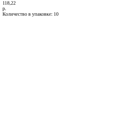
118,22
р.
Количество в упаковке: 10