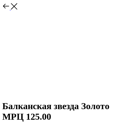
Балканская звезда Золото
МРЦ 125.00