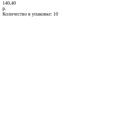
140,40
р.
Количество в упаковке: 10