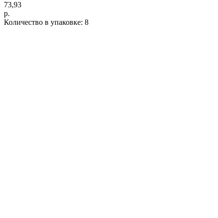
73,93
р.
Количество в упаковке: 8