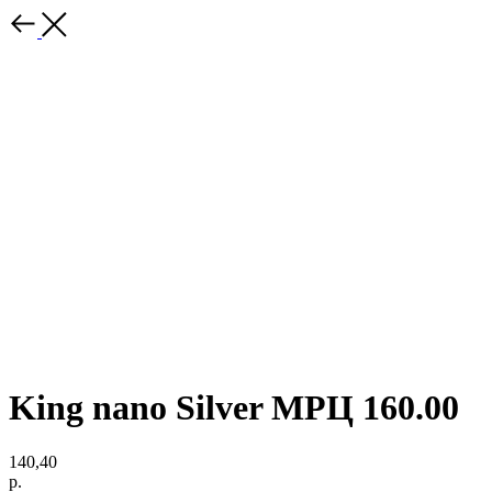
King nano Silver МРЦ 160.00
140,40
р.