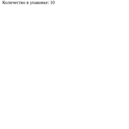
Количество в упаковке: 10