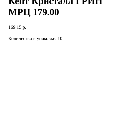
Кент Кристалл ГРИН
МРЦ 179.00
169,15
р.
Количество в упаковке: 10