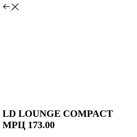
LD LOUNGE COMPACT
МРЦ 173.00