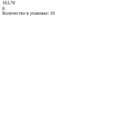
163,70
р.
Количество в упаковке: 10