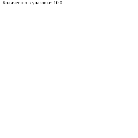
Количество в упаковке: 10.0