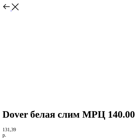
Dover белая слим МРЦ 140.00
131,39
р.