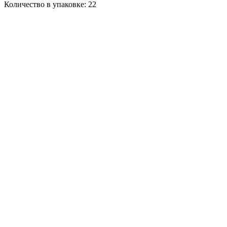
Количество в упаковке: 22