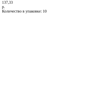
137,33
р.
Количество в упаковке: 10