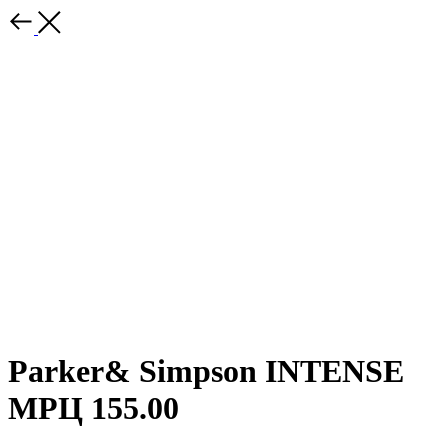
Parker& Simpson INTENSE
МРЦ 155.00