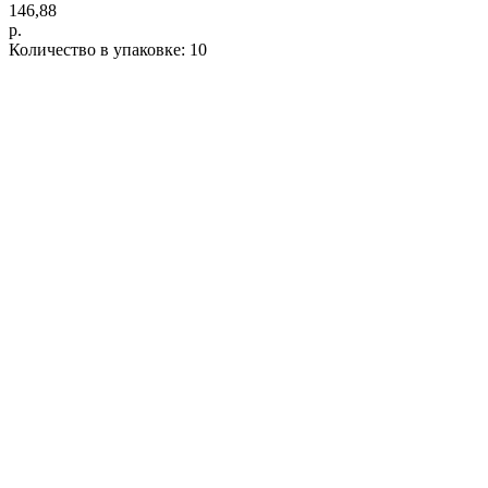
146,88
р.
Количество в упаковке: 10