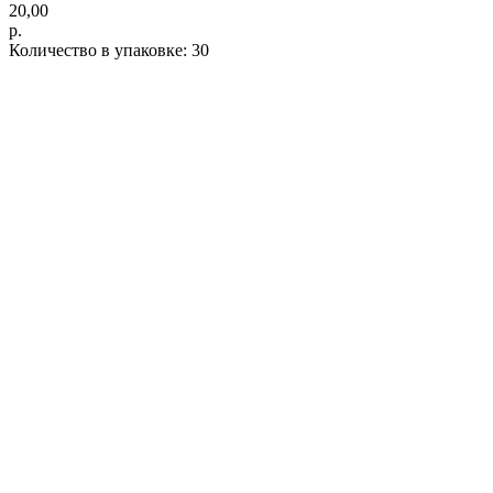
20,00
р.
Количество в упаковке: 30