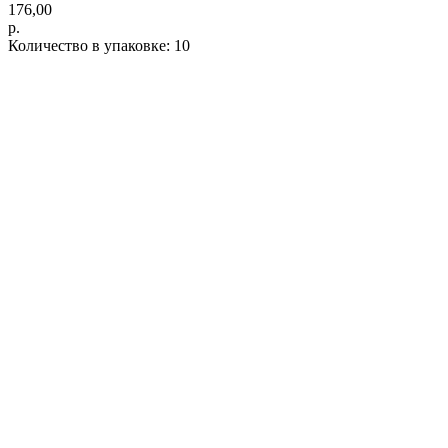
176,00
р.
Количество в упаковке: 10