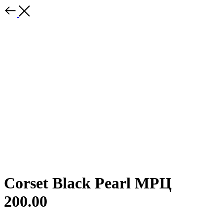
Corset Black Pearl МРЦ
200.00