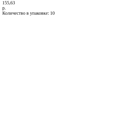
155,63
р.
Количество в упаковке: 10