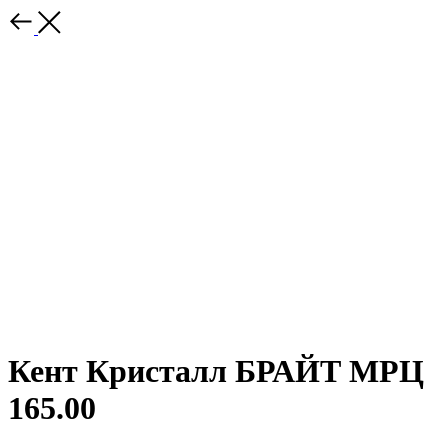
Кент Кристалл БРАЙТ МРЦ
165.00