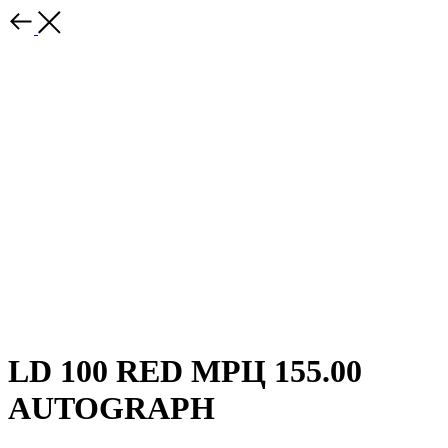
LD 100 RED МРЦ 155.00
AUTOGRAPH